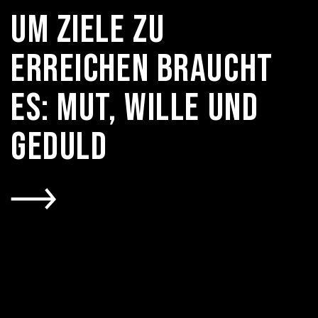
Um Ziele zu
erreichen braucht
es: Mut, Wille und
Geduld